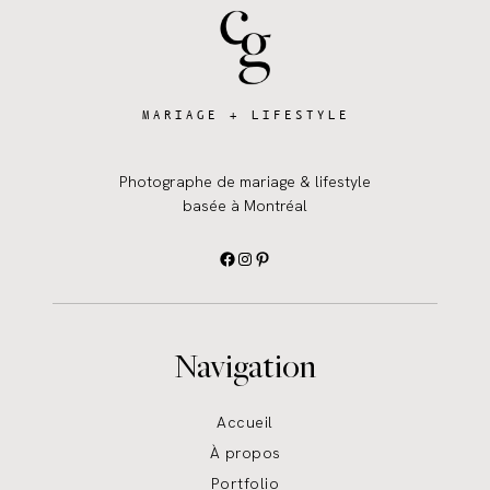
MARIAGE + LIFESTYLE
Photographe de mariage & lifestyle
basée à Montréal
Facebook
Instagram
Pinterest
Navigation
Accueil
À propos
Portfolio