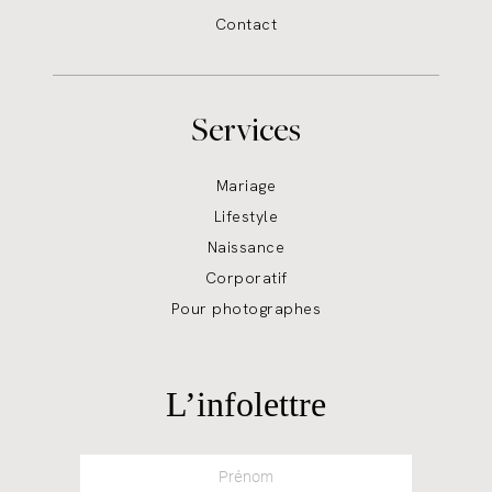
Contact
Services
Mariage
Lifestyle
Naissance
Corporatif
Pour photographes
L’infolettre
Prénom