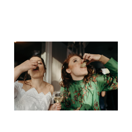
vous-même