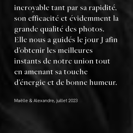
incroyable tant par sa rapidité,
son efficacité et évidemment la
grande qualité des photos.
Elle nous a guidés le jour J afin
d’obtenir les meilleures
instants de notre union tout
en amenant sa touche
d’énergie et de bonne humeur.
Maëlle & Alexandre, juillet 2023