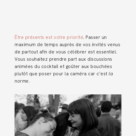
Être présents est votre priorité
. Passer un
maximum de temps auprès de vos invités venus
de partout afin de vous célébrer est essentiel.
Vous souhaitez prendre part aux discussions
animées du cocktail et goûter aux bouchées
plutôt que poser pour la caméra car c’est
la
norme
.