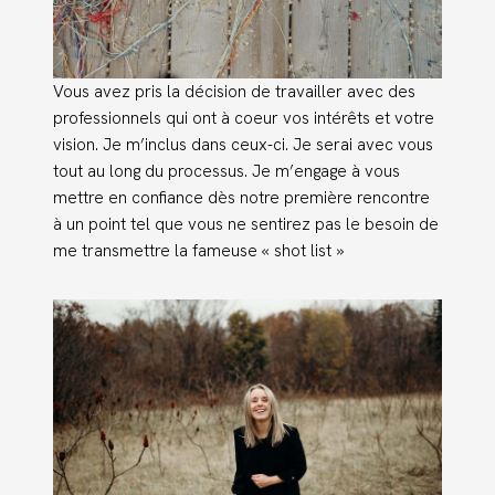
Vous avez pris la décision de travailler avec des
professionnels qui ont à coeur vos intérêts et votre
vision. Je m’inclus dans ceux-ci. Je serai avec vous
tout au long du processus. Je m’engage à vous
mettre en confiance dès notre première rencontre
à un point tel que vous ne sentirez pas le besoin de
me transmettre la fameuse « shot list »