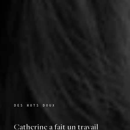
DES MOTS DOUX
Catherine a fait un travail