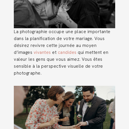
La photographie occupe une place importante
dans la planification de votre mariage. Vous
désirez revivre cette journée au moyen
d’images
vivantes
et
candides
qui mettent en
valeur les gens que vous aimez. Vous êtes
sensible à la perspective visuelle de votre
photographe.