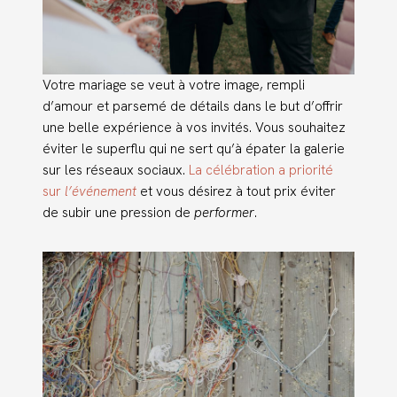
Votre mariage se veut à votre image, rempli
d’amour et parsemé de détails dans le but d’offrir
une belle expérience à vos invités. Vous souhaitez
éviter le superflu qui ne sert qu’à épater la galerie
sur les réseaux sociaux.
La célébration a priorité
sur
l’événement
et vous désirez à tout prix éviter
de subir une pression de
performer
.