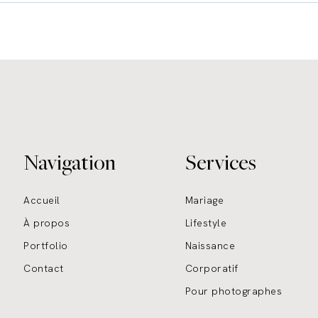
Navigation
Services
Accueil
Mariage
À propos
Lifestyle
Portfolio
Naissance
Contact
Corporatif
Pour photographes